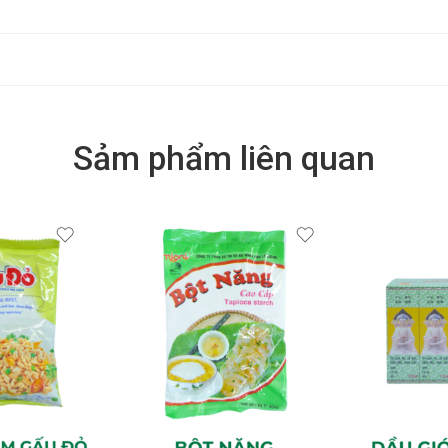
Sảm phẩm liên quan