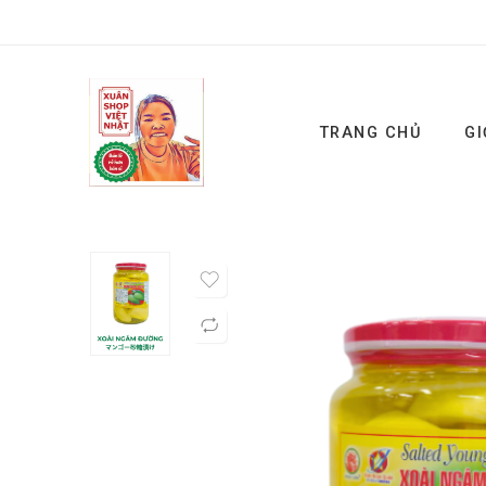
TRANG CHỦ
GI