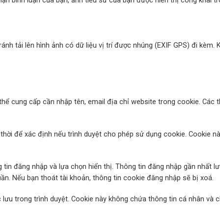
hận bình luận của bạn, ảnh tiểu sử của bạn được hiển thị công khai t
ránh tải lên hình ảnh có dữ liệu vị trí được nhúng (EXIF GPS) đi kèm.
 thể cung cấp cần nhập tên, email địa chỉ website trong cookie. Các 
 thời để xác định nếu trình duyệt cho phép sử dụng cookie. Cookie 
g tin đăng nhập và lựa chọn hiển thị. Thông tin đăng nhập gần nhất lư
uần. Nếu bạn thoát tài khoản, thông tin cookie đăng nhập sẽ bị xoá.
lưu trong trình duyệt. Cookie này không chứa thông tin cá nhân và c