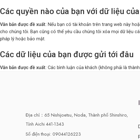
Các quyền nào của bạn với dữ liệu củ
Văn bản được đề xuất:
Nếu bạn có tài khoản trên trang web này hoặc
cho chúng tôi. Bạn cũng có thể yêu cầu chúng tôi xóa mọi dữ liệu c
pháp lý hoặc bảo mật.
Các dữ liệu của bạn được gửi tới đâu
Văn bản được đề xuất:
Các bình luận của khách (không phải là thành
Địa chỉ：65 Nishijoetsu, Noda, Thành phố Shinshiro,
Tỉnh Aichi 441-1343
Số điện thoại: 09044126223