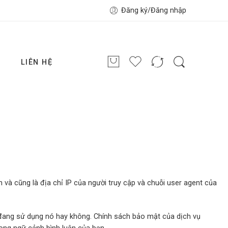
Đăng ký/Đăng nhập
G
LIÊN HỆ
ận và cũng là địa chỉ IP của người truy cập và chuỗi user agent của
 đang sử dụng nó hay không. Chính sách bảo mật của dịch vụ