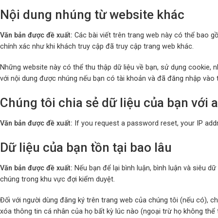
Nội dung nhúng từ website khác
Văn bản được đề xuất:
Các bài viết trên trang web này có thể bao g
chính xác như khi khách truy cập đã truy cập trang web khác.
Những website này có thể thu thập dữ liệu về bạn, sử dụng cookie, 
với nội dung được nhúng nếu bạn có tài khoản và đã đăng nhập vào 
Chúng tôi chia sẻ dữ liệu của bạn với a
Văn bản được đề xuất:
If you request a password reset, your IP addre
Dữ liệu của bạn tồn tại bao lâu
Văn bản được đề xuất:
Nếu bạn để lại bình luận, bình luận và siêu dữ
chúng trong khu vực đợi kiểm duyệt.
Đối với người dùng đăng ký trên trang web của chúng tôi (nếu có), 
xóa thông tin cá nhân của họ bất kỳ lúc nào (ngoại trừ họ không thể 