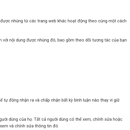
 dung được nhúng từ các trang web khác hoạt động theo cùng một cách
ạn với nội dung được nhúng đó, bao gồm theo dõi tương tác của bạn
thể tự động nhận ra và chấp nhận bất kỳ bình luận nào thay vì giữ
 người dùng của họ. Tất cả người dùng có thể xem, chỉnh sửa hoặc
 xem và chỉnh sửa thông tin đó.