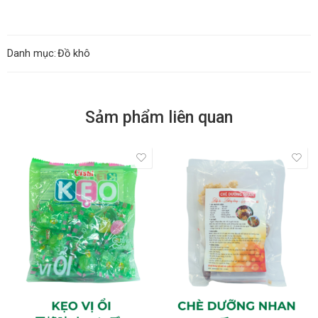
Danh mục:
Đồ khô
Sảm phẩm liên quan