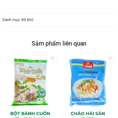
Danh mục:
Đồ khô
Sảm phẩm liên quan