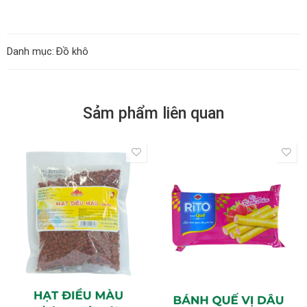
Danh mục:
Đồ khô
Sảm phẩm liên quan