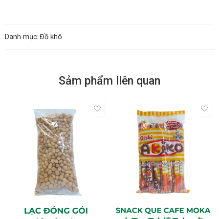
Danh mục:
Đồ khô
Sảm phẩm liên quan