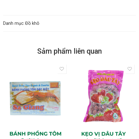
Danh mục:
Đồ khô
Sảm phẩm liên quan