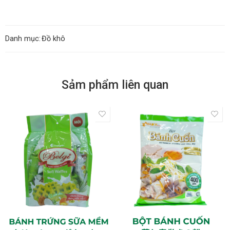
Danh mục:
Đồ khô
Sảm phẩm liên quan