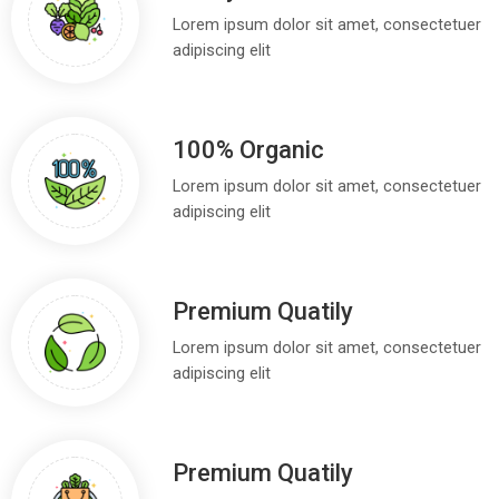
Lorem ipsum dolor sit amet, consectetuer
adipiscing elit
100% Organic
Lorem ipsum dolor sit amet, consectetuer
adipiscing elit
Premium Quatily
Lorem ipsum dolor sit amet, consectetuer
adipiscing elit
Premium Quatily