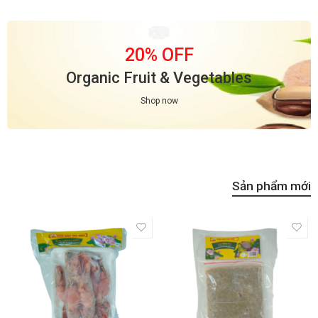
20% OFF
Organic Fruit & Vegetables
Shop now
Sản phẩm mới