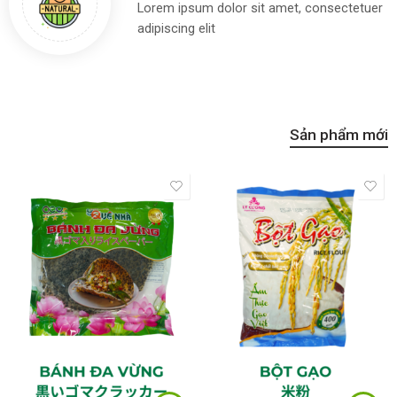
Lorem ipsum dolor sit amet, consectetuer
adipiscing elit
Sản phẩm mới