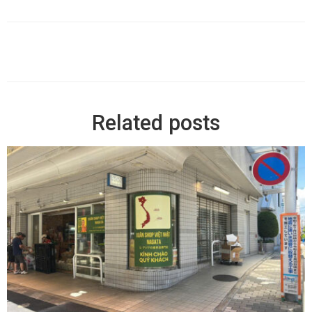
Related posts