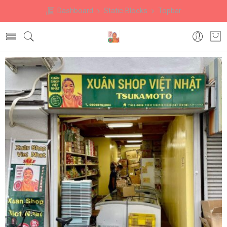
Dashboard
Static Blocks
Topbar