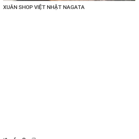
XUÂN SHOP VIỆT NHẬT NAGATA