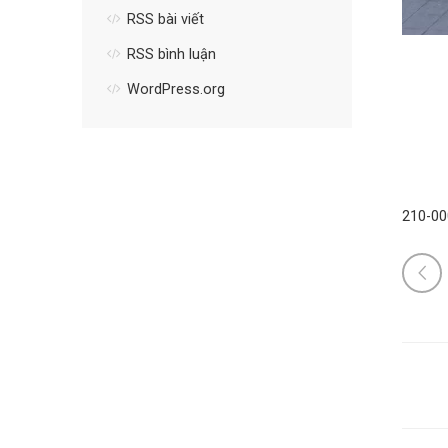
RSS bài viết
RSS bình luận
WordPress.org
210