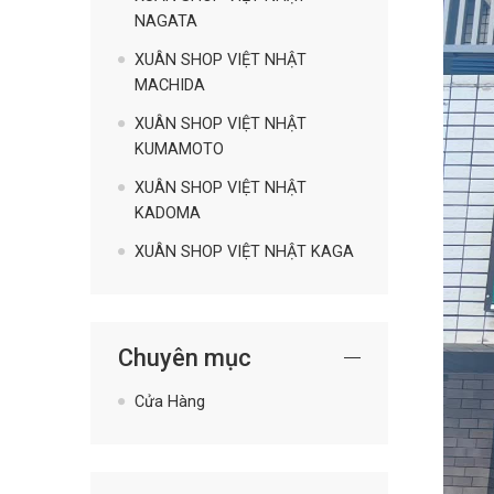
NAGATA
XUÂN SHOP VIỆT NHẬT
MACHIDA
XUÂN SHOP VIỆT NHẬT
KUMAMOTO
XUÂN SHOP VIỆT NHẬT
KADOMA
XUÂN SHOP VIỆT NHẬT KAGA
Chuyên mục
Cửa Hàng