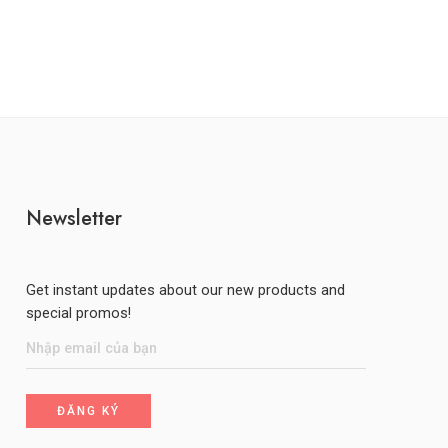
Newsletter
Get instant updates about our new products and
special promos!