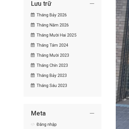
Lưu trữ
Tháng Bảy 2026
Tháng Năm 2026
Tháng Mười Hai 2025
Tháng Tám 2024
Tháng Mười 2023
Tháng Chín 2023
Tháng Bảy 2023
Tháng Sáu 2023
Meta
Đăng nhập