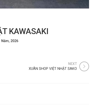
ẬT KAWASAKI
 Năm, 2026
NEXT
XUÂN SHOP VIỆT NHẬT SAKO