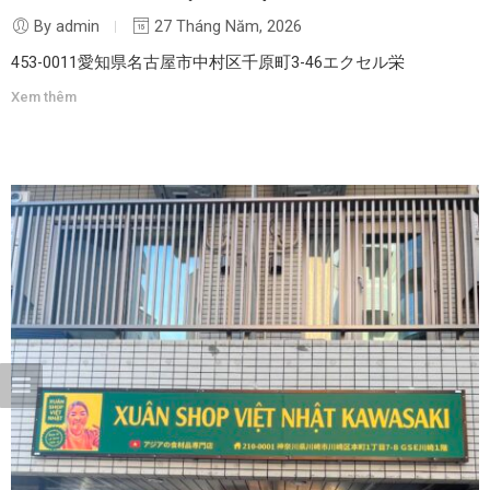
By admin
27 Tháng Năm, 2026
453-0011愛知県名古屋市中村区千原町3-46エクセル栄
Xem thêm