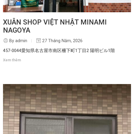
XUÂN SHOP VIỆT NHẬT MINAMI
NAGOYA
By admin
27 Tháng Năm, 2026
457-0044愛知県名古屋市南区柵下町1丁目2 陽明ビル1階
Xem thêm