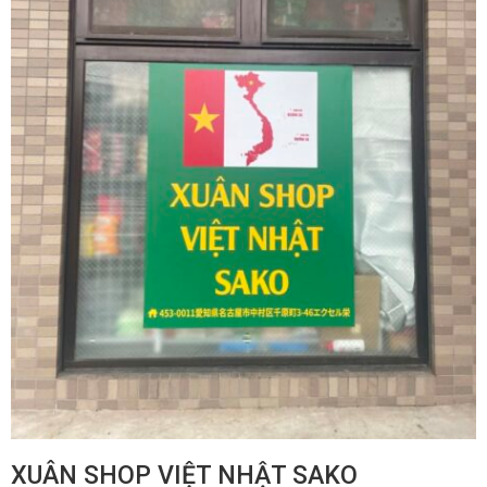
XUÂN SHOP VIỆT NHẬT SAKO