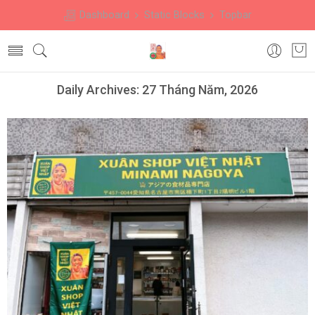
Dashboard
Static Blocks
Topbar
Daily Archives:
27 Tháng Năm, 2026