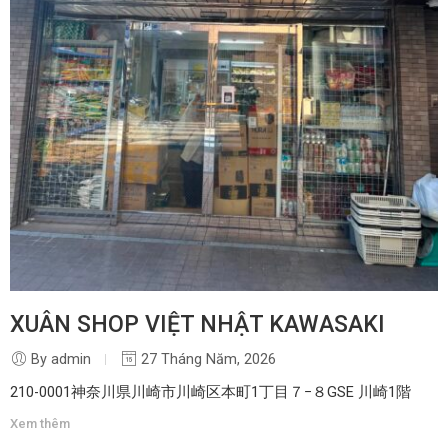
XUÂN SHOP VIỆT NHẬT KAWASAKI
By admin
27 Tháng Năm, 2026
210-0001神奈川県川崎市川崎区本町1丁目７−８GSE 川崎1階
Xem thêm