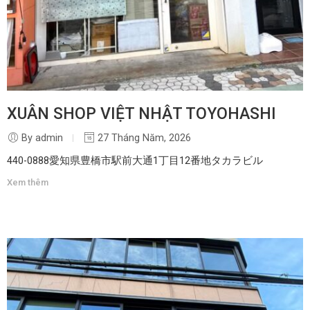
XUÂN SHOP VIỆT NHẬT TOYOHASHI
By admin
27 Tháng Năm, 2026
440-0888愛知県豊橋市駅前大通1丁目12番地タカラビル
Xem thêm