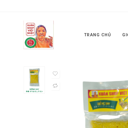
TRANG CHỦ
GI