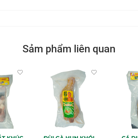
Sảm phẩm liên quan