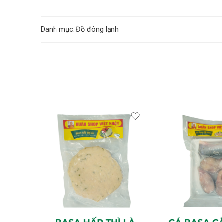
Danh mục:
Đồ đông lạnh