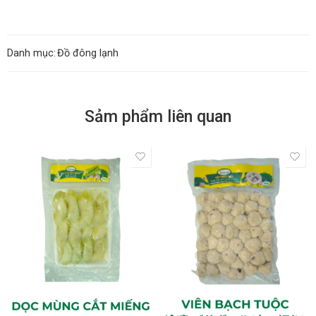
Danh mục:
Đồ đông lạnh
Sảm phẩm liên quan