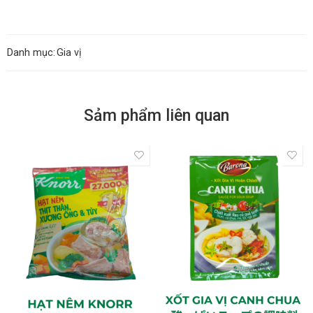
Danh mục:
Gia vị
Sảm phẩm liên quan