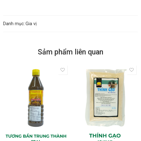
Danh mục:
Gia vị
Sảm phẩm liên quan