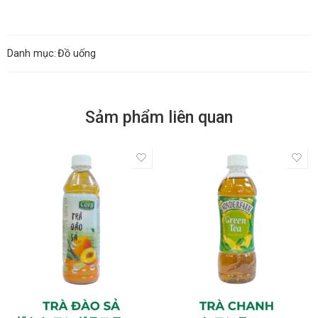
Danh mục:
Đồ uống
Sảm phẩm liên quan