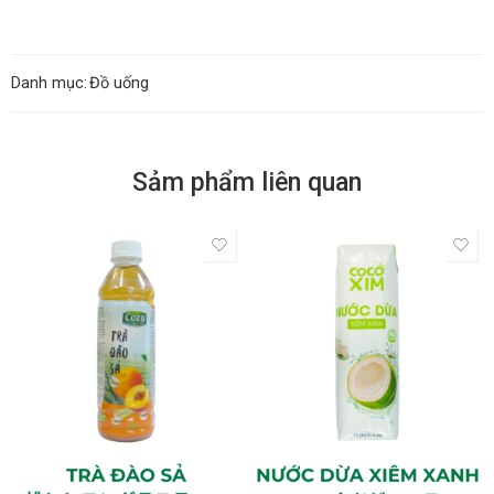
Danh mục:
Đồ uống
Sảm phẩm liên quan