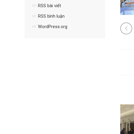
RSS bài viết
RSS bình luận
WordPress.org