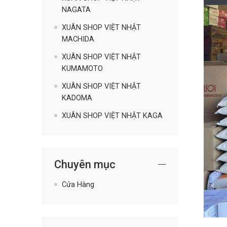
NAGATA
XUÂN SHOP VIỆT NHẬT
MACHIDA
XUÂN SHOP VIỆT NHẬT
KUMAMOTO
XUÂN SHOP VIỆT NHẬT
KADOMA
XUÂN SHOP VIỆT NHẬT KAGA
Chuyên mục
Cửa Hàng