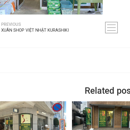
PREVIOUS
XUÂN SHOP VIỆT NHẬT KURASHIKI
Related pos