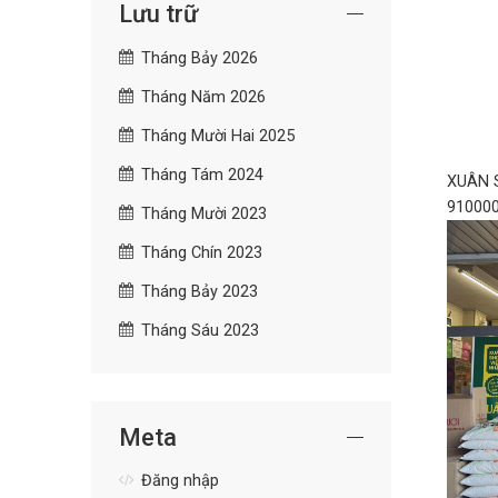
Lưu trữ
Tháng Bảy 2026
Tháng Năm 2026
Tháng Mười Hai 2025
Tháng Tám 2024
XUÂN 
910
Tháng Mười 2023
Tháng Chín 2023
Tháng Bảy 2023
Tháng Sáu 2023
Meta
Đăng nhập