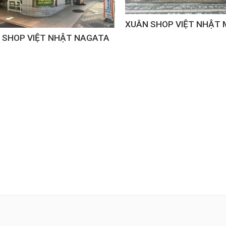
XUÂN SHOP VIỆT NHẬT 
 SHOP VIỆT NHẬT NAGATA