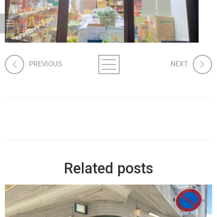
PREVIOUS
NEXT
Related posts