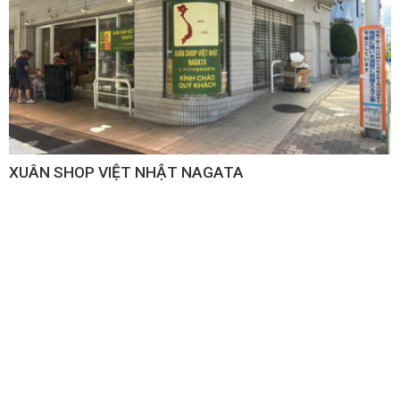
XUÂN SHOP VIỆT NHẬT NAGATA