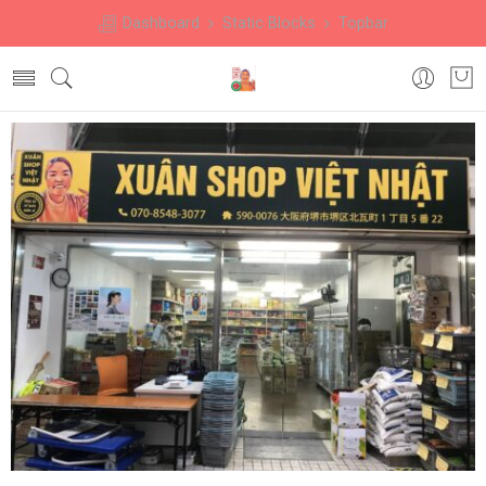
Dashboard
Static Blocks
Topbar