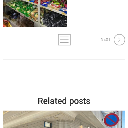
NEXT
Related posts