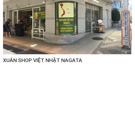
XUÂN SHOP VIỆT NHẬT NAGATA