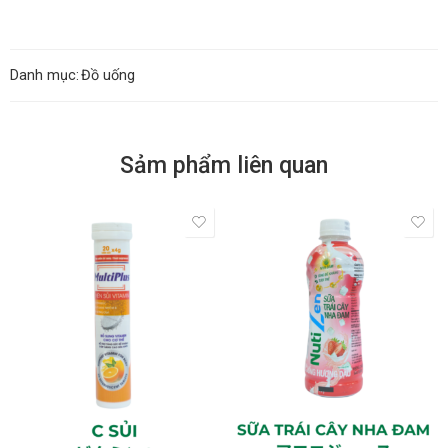
Danh mục:
Đồ uống
Sảm phẩm liên quan