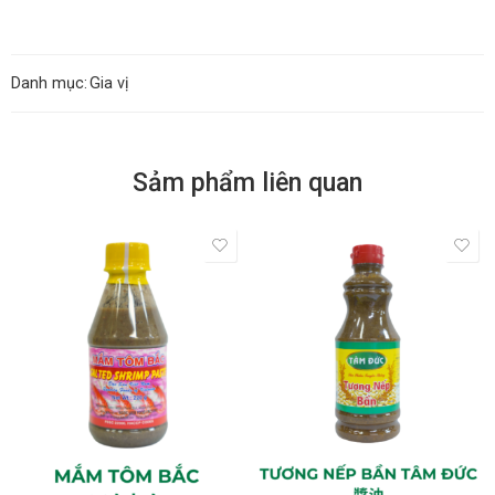
Danh mục:
Gia vị
Sảm phẩm liên quan