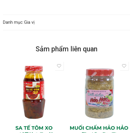
Danh mục:
Gia vị
Sảm phẩm liên quan