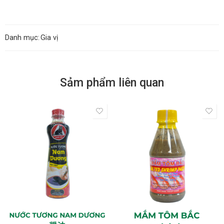
Danh mục:
Gia vị
Sảm phẩm liên quan