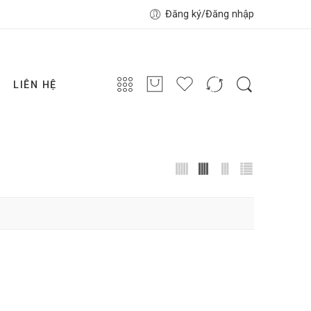
Đăng ký/Đăng nhập
LIÊN HỆ