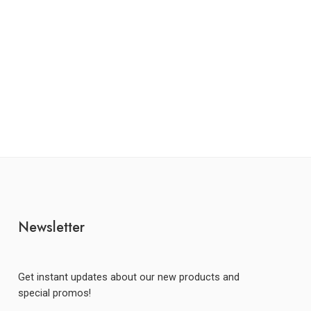
Newsletter
Get instant updates about our new products and
special promos!