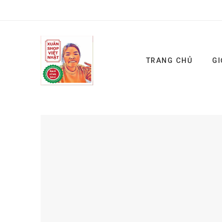
TRANG CHỦ
GI