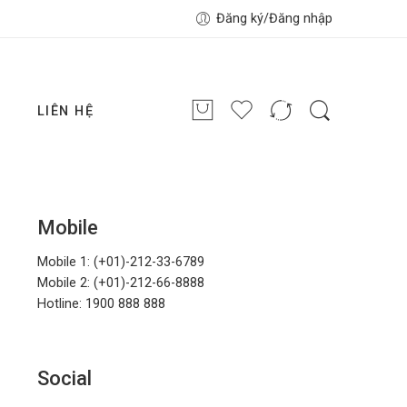
Đăng ký/Đăng nhập
G
LIÊN HỆ
Mobile
Mobile 1: (+01)-212-33-6789
Mobile 2: (+01)-212-66-8888
Hotline: 1900 888 888
Social