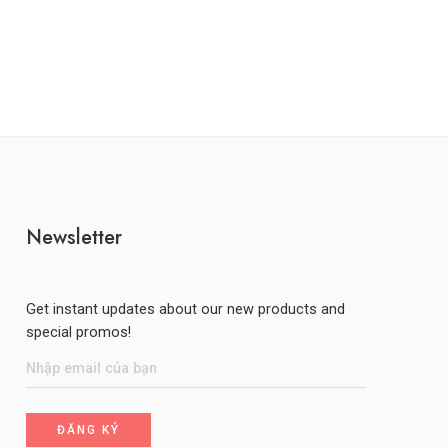
Newsletter
Get instant updates about our new products and
special promos!