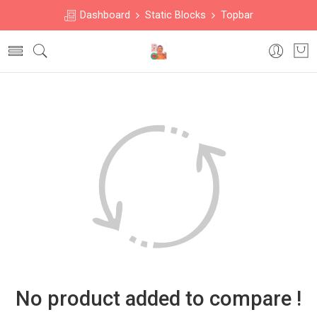
Dashboard
Static Blocks
Topbar
No product added to compare !