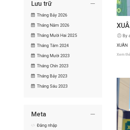
Lưu trữ
Tháng Bảy 2026
XUÂ
Tháng Năm 2026
Tháng Mười Hai 2025
By 
XUÂN
Tháng Tám 2024
Xem th
Tháng Mười 2023
Tháng Chín 2023
Tháng Bảy 2023
Tháng Sáu 2023
Meta
Đăng nhập