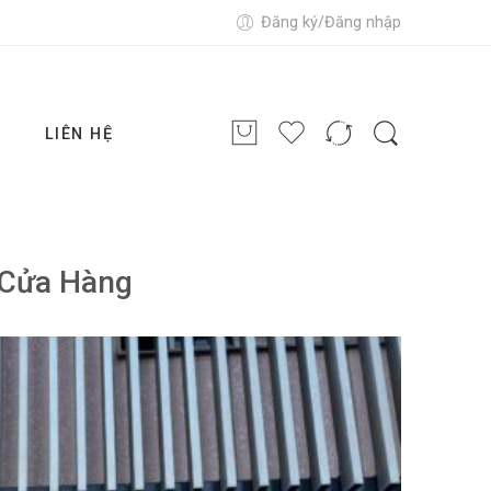
Đăng ký/Đăng nhập
G
LIÊN HỆ
Cửa Hàng