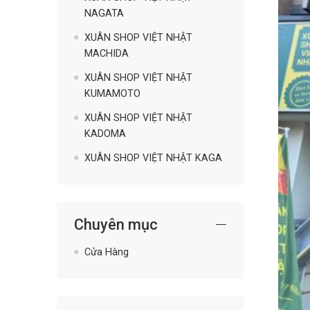
NAGATA
XUÂN SHOP VIỆT NHẬT
MACHIDA
XUÂN SHOP VIỆT NHẬT
KUMAMOTO
XUÂN SHOP VIỆT NHẬT
KADOMA
XUÂN SHOP VIỆT NHẬT KAGA
Chuyên mục
Cửa Hàng