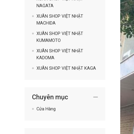
NAGATA
XUÂN SHOP VIỆT NHẬT
MACHIDA
XUÂN SHOP VIỆT NHẬT
KUMAMOTO
XUÂN SHOP VIỆT NHẬT
KADOMA
XUÂN SHOP VIỆT NHẬT KAGA
Chuyên mục
Cửa Hàng