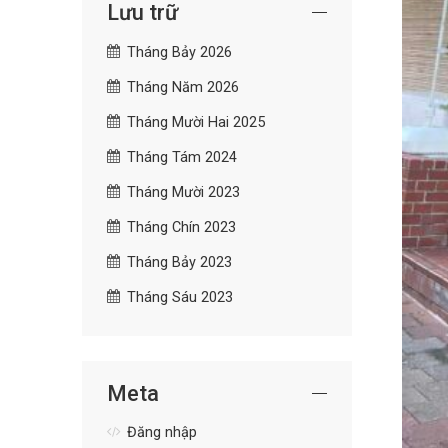
Lưu trữ
Tháng Bảy 2026
Tháng Năm 2026
Tháng Mười Hai 2025
Tháng Tám 2024
Tháng Mười 2023
Tháng Chín 2023
Tháng Bảy 2023
Tháng Sáu 2023
Meta
Đăng nhập